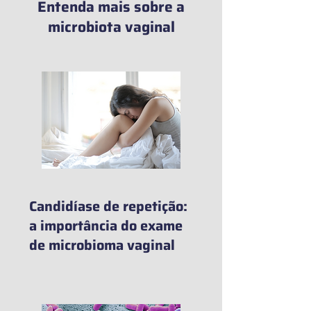
Entenda mais sobre a
microbiota vaginal
Candidíase de repetição:
a importância do exame
de microbioma vaginal