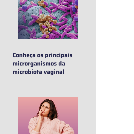
Conheça os principais
microrganismos da
microbiota vaginal