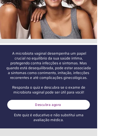
A microbiota vaginal desempenha um papel
crucial no equilíbrio da sua saúde íntima,
protegendo contra infecções e sintomas. Mas
quando está desequilibrada, pode estar associada
a sintomas como corrimento, irritação, infecções
recorrentes e até complicações ginecológicas.
Responda o quiz e descubra se o exame de
microbiota vaginal pode ser útil para você!
Descubra agora
Este quiz é educativo e não substitui uma
avaliação médica.