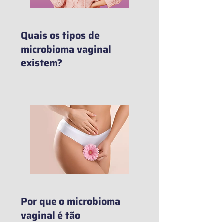
Quais os tipos de
microbioma vaginal
existem?
Por que o microbioma
vaginal é tão