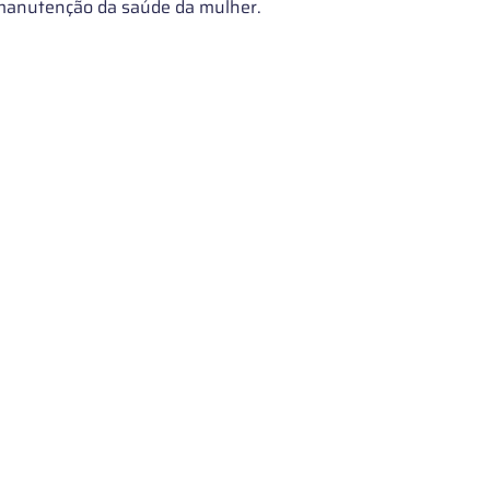
manutenção da saúde da mulher.