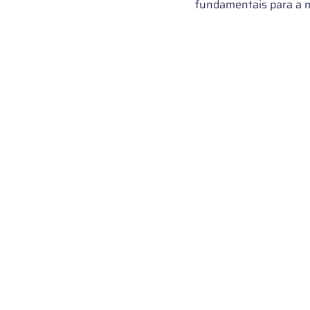
fundamentais para a 