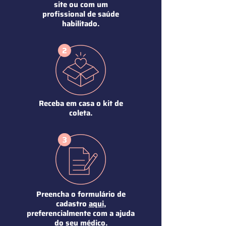
site ou com um
profissional de saúde
habilitado.
Receba em casa o kit de
coleta.
Preencha o formulário de
cadastro
aqui
,
preferencialmente com a ajuda
do seu médico.