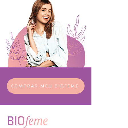
COMPRAR MEU BIOFEME