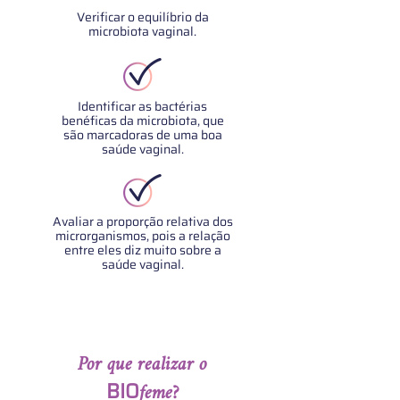
Verificar o equilíbrio da
microbiota vaginal.
Identificar as bactérias
benéficas da microbiota, que
são marcadoras de uma boa
saúde vaginal.
Avaliar a proporção relativa dos
microrganismos, pois a relação
entre eles diz muito sobre a
saúde vaginal.
Por que realizar o
BIO
feme?