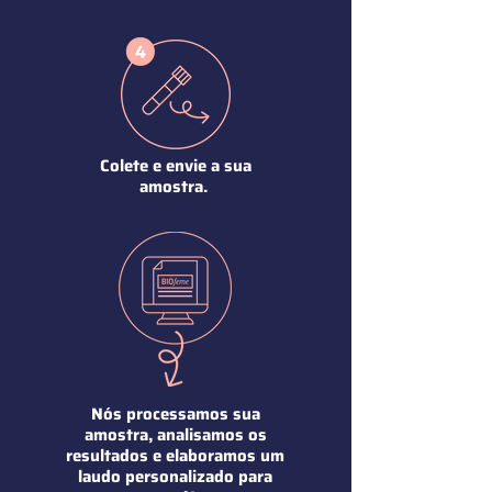
Colete e envie a sua
amostra.
Nós processamos sua
amostra, analisamos os
resultados e elaboramos um
laudo personalizado para