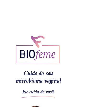
CADASTRE SUA AMOSTRA
Cuide do seu
microbioma vaginal
Ele cuida de você!