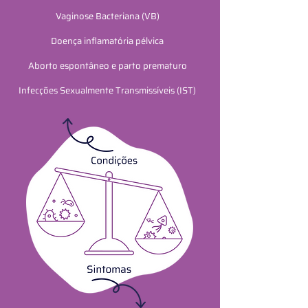
Vaginose Bacteriana (VB)
Doença inflamatória pélvica
Aborto espontâneo e parto prematuro
Infecções Sexualmente Transmissíveis (IST)