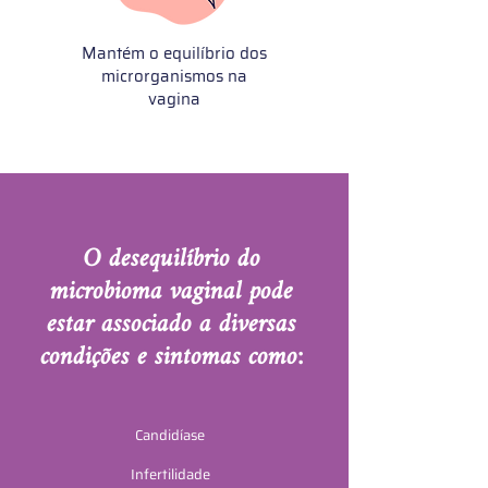
Mantém o equilíbrio dos
microrganismos na
vagina
O desequilíbrio do
microbioma vaginal pode
estar associado a diversas
condições e sintomas como:
Candidíase
Infertilidade