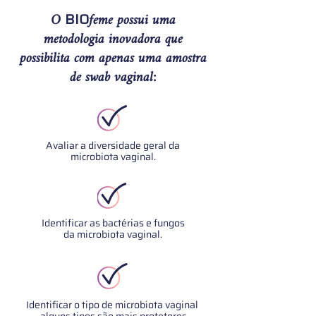
BIO
O
feme possui uma
metodologia inovadora que
possibilita com apenas uma amostra
de swab vaginal:
Avaliar a diversidade geral da
microbiota vaginal.
Identificar as bactérias e fungos
da microbiota vaginal.
Identificar o tipo de microbiota vaginal