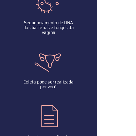
Sequenciamento de DNA
das bactérias e fungos da
vagina
Coleta pode ser realizada
por você