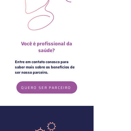
Você é profissional da
saúde?
Entre em contato conosco para
saber mais sobre os benefícios de
ser nosso parceiro.
QUERO SER PARCEIRO