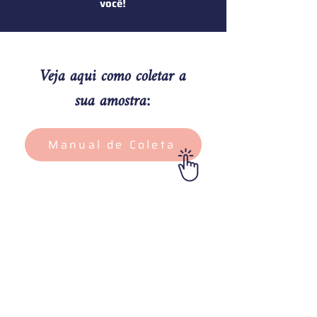
você!
Veja aqui como coletar a
sua amostra:
Manual de Coleta