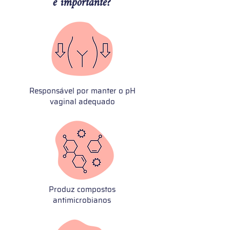
é importante?
Responsável por manter o pH
vaginal adequado
Produz compostos
antimicrobianos