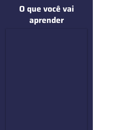
O que você vai
aprender