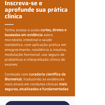
Inscreva-se e
aprofunde sua prática
clínica
Tenha acesso a aulas
curtas, diretas e
baseadas em evidência
sobre
microbiota intestinal e saúde
metabólica, com aplicação prática em
emagrecimento, resistência à insulina,
modulação hormonal, uso seguro de
probióticos e interpretação clínica de
exames.
Conteúdo com
curadoria científica da
BiomeHub
, traduzindo as evidências
mais atuais em condutas clínicas
mais
seguras, atualizadas e fundamentadas
.