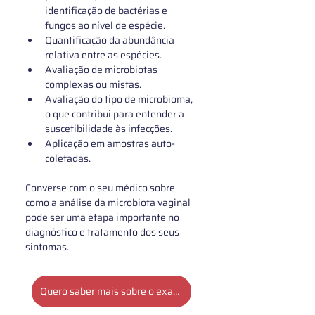
identificação de bactérias e 
fungos ao nível de espécie.
Quantificação da abundância 
relativa entre as espécies.
Avaliação de microbiotas 
complexas ou mistas.
Avaliação do tipo de microbioma, 
o que contribui para entender a 
suscetibilidade às infecções.
Aplicação em amostras auto-
coletadas.
Converse com o seu médico sobre 
como a análise da microbiota vaginal 
pode ser uma etapa importante no 
diagnóstico e tratamento dos seus 
sintomas.
Quero saber mais sobre o exame de microbiota