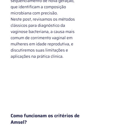
sequenciamento de nova geração, 
que identificam a composição 
microbiana com precisão.
Neste post, revisamos os métodos 
clássicos para diagnóstico da 
vaginose bacteriana, a causa mais 
comum de corrimento vaginal em 
mulheres em idade reprodutiva, e 
discutiremos suas limitações e 
aplicações na prática clínica.
Como funcionam os critérios de 
Amsel? 