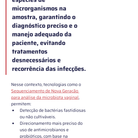
microrganismos na 
amostra, garantindo o 
diagnóstico preciso e o 
manejo adequado da 
paciente, evitando 
tratamentos 
desnecessários e 
recorrência das infecções
.
Nesse contexto, tecnologias como o 
Sequenciamento de Nova Geração
para análise da microbiota vaginal
, 
permitem:
Detecção de bactérias fastidiosas 
ou não cultiváveis.
Direcionamento mais preciso do 
uso de antimicrobianos e 
probióticos, com base na 