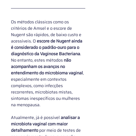
Os métodos clássicos como os 
critérios de Amsel e o escore de 
Nugent são rápidos, de baixo custo e 
acessíveis. O 
escore de Nugent ainda 
é considerado o padrão-ouro para o 
diagnóstico da Vaginose Bacteriana
. 
No entanto, estes métodos 
não 
acompanham os avanços no 
entendimento do microbioma vaginal
, 
especialmente em contextos 
complexos, como infecções 
recorrentes, microbiotas mistas, 
sintomas inespecíficos ou mulheres 
na menopausa.
Atualmente, já é possível 
analisar a 
microbiota vaginal com maior 
detalhamento
 por meio de testes de 