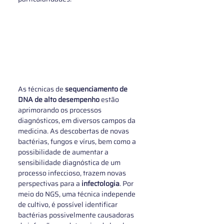
As técnicas de 
sequenciamento de 
DNA de alto desempenho
 estão 
aprimorando os processos 
diagnósticos, em diversos campos da 
medicina. As descobertas de novas 
bactérias, fungos e vírus, bem como a 
possibilidade de aumentar a 
sensibilidade diagnóstica de um 
processo infeccioso, trazem novas 
perspectivas para a 
infectologia
. Por 
meio do NGS, uma técnica independe 
de cultivo, é possível identificar 
bactérias possivelmente causadoras 