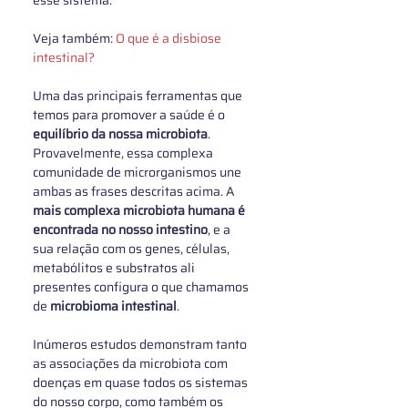
Veja também: 
O que é a disbiose 
intestinal?
Uma das principais ferramentas que 
temos para promover a saúde é o 
equilíbrio da nossa microbiota
. 
Provavelmente, essa complexa 
comunidade de microrganismos une 
ambas as frases descritas acima. A 
mais complexa microbiota humana é 
encontrada no nosso intestino
, e a 
sua relação com os genes, células, 
metabólitos e substratos ali 
presentes configura o que chamamos 
de 
microbioma intestinal
. 
Inúmeros estudos demonstram tanto 
as associações da microbiota com 
doenças em quase todos os sistemas 
do nosso corpo, como também os 