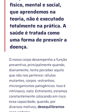
físico, mental e social, 
que aprendemos na 
teoria, não é executado 
totalmente na prática. A 
saúde é tratada como 
uma forma de prevenir a 
doença.
O nosso corpo desempenha a função 
preventiva, principalmente quando, 
diariamente, tenta perceber aquilo 
que não nos pertence: células 
mutantes, corpos -estranhos, 
microrganismos patogênicos. Isso é 
intrínseco, nato. Entretanto, estamos 
constantemente colocando em risco 
essa capacidade, quando, por 
diversos motivos, 
desequilibramos
esse sistema. 