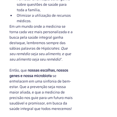
sobre questões de saúde para 
toda a família, 
Otimizar a utilização de recursos 
médicos.
Em um mundo onde a medicina se 
torna cada vez mais personalizada e a 
busca pela saúde integral ganha 
destaque, lembremos sempre das 
sábias palavras de Hipócrates: 
Que 
seu remédio seja seu alimento, e que 
seu alimento seja seu remédio
”. 
Então, que 
nossas escolhas, nossos 
genes e nossa microbiota
 se 
entrelacem em uma sinfonia de bem-
estar. Que a prevenção seja nossa 
maior aliada, e que a medicina de 
precisão nos guie para um futuro mais 
saudável e promissor, em busca da 
saúde integral que todos merecemos!