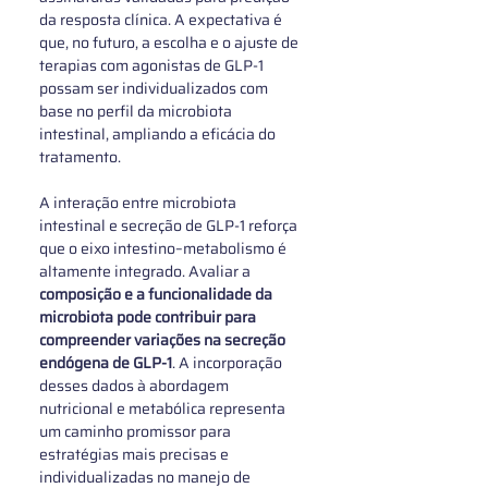
da resposta clínica. A expectativa é 
que, no futuro, a escolha e o ajuste de 
terapias com agonistas de GLP‑1 
possam ser individualizados com 
base no perfil da microbiota 
intestinal, ampliando a eficácia do 
tratamento.
A interação entre microbiota 
intestinal e secreção de GLP-1 reforça 
que o eixo intestino–metabolismo é 
altamente integrado. Avaliar a 
composição e a funcionalidade da 
microbiota pode contribuir para 
compreender variações na secreção 
endógena de GLP-1
. A incorporação 
desses dados à abordagem 
nutricional e metabólica representa 
um caminho promissor para 
estratégias mais precisas e 
individualizadas no manejo de 