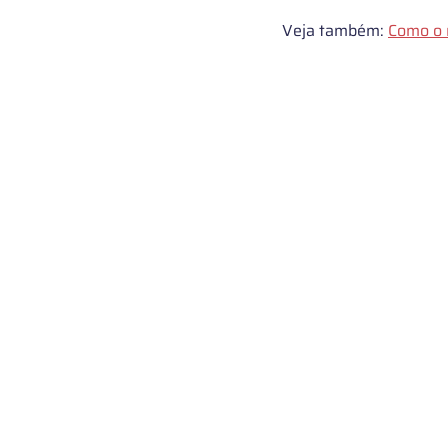
Veja também: 
Como o 