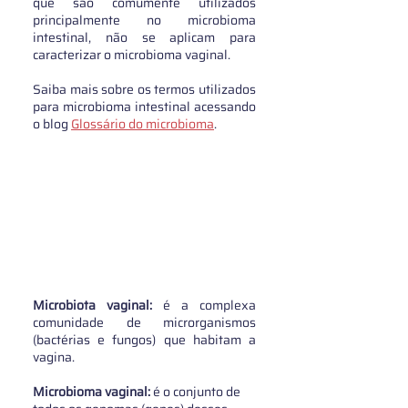
que são comumente utilizados 
principalmente no microbioma 
intestinal, não se aplicam para 
caracterizar o microbioma vaginal.
Saiba mais sobre os termos utilizados 
para microbioma intestinal acessando 
o blog 
Glossário do microbioma
.
Microbiota vaginal:
 é a complexa 
comunidade de microrganismos 
(bactérias e fungos) que habitam a 
vagina.
Microbioma vaginal:
 é o conjunto de 