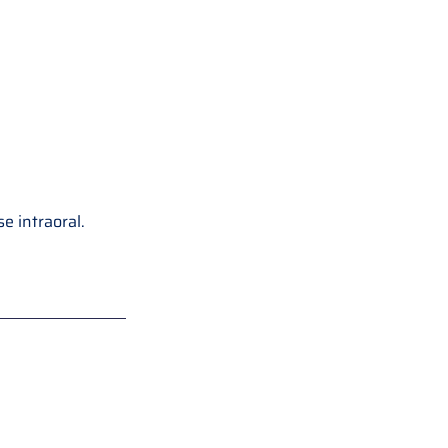
e intraoral.