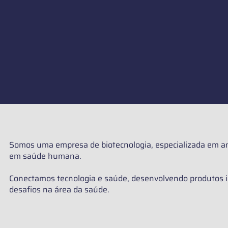
Somos uma empresa de biotecnologia, especializada em a
em saúde humana.
Conectamos tecnologia e saúde, desenvolvendo produtos i
desafios na área da saúde.