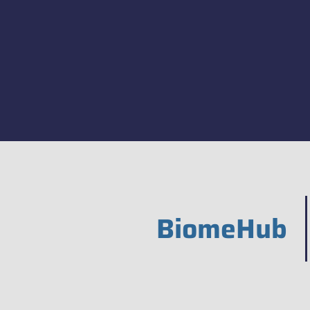
BiomeHub