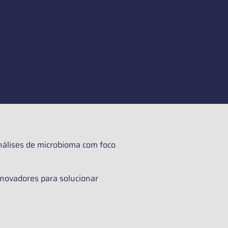
nálises de microbioma com foco
novadores para solucionar