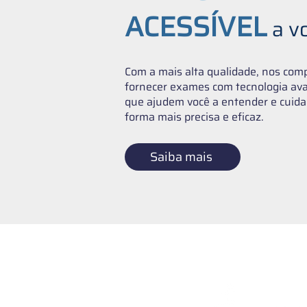
ACESSÍVEL
a v
Com a mais alta qualidade, nos co
fornecer exames com tecnologia ava
que ajudem você a entender e cuida
forma mais precisa e eficaz.
Saiba mais