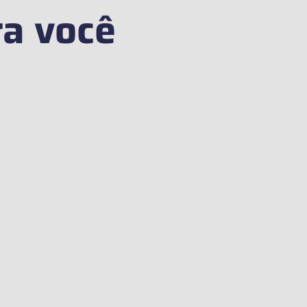
ra você