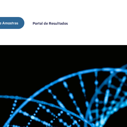
e Amostras
Portal de Resultados