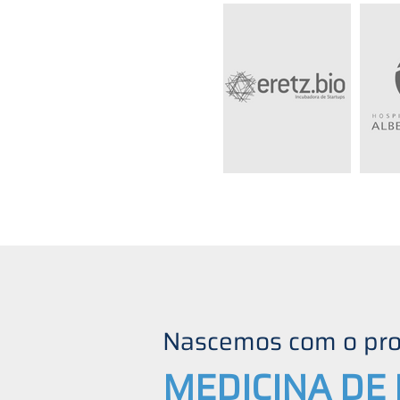
Nascemos com o prop
MEDICINA DE