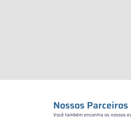
Nossos Parceiros
Você também encontra os nossos e