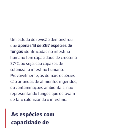
Um estudo de revisão demonstrou 
que 
apenas 13 de 267 espécies de 
fungos
 identificadas no intestino 
humano têm capacidade de crescer a 
37ºC, ou seja, são capazes de 
colonizar o intestino humano. 
Provavelmente, as demais espécies 
são oriundas de alimentos ingeridos, 
ou contaminações ambientais, não 
representando fungos que estavam 
de fato colonizando o intestino. 
As espécies com 
capacidade de 