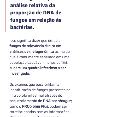
análise relativa da 
proporção de DNA de 
fungos em relação às 
bactérias.
Isso significa dizer que detectar
fungos de relevância clínica em 
análises de metagenômica
 acima do 
que é comumente esperado em uma 
população saudável (menos de 1%), 
sugere um 
quadro infeccioso a ser 
investigado
.
Os exames que possibilitam a 
identificação de fungos presentes na 
microbiota intestinal através do 
sequenciamento de DNA por 
shotgun
, 
como o 
PRObiome Plus
, podem ser 
correlacionados com as informações 