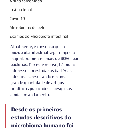
Artigo comentado
Institucional
Covid-19
Microbioma de pele
Exames de Microbiota intestinal
Atualmente, é consenso que a 
microbiota intestinal 
seja composta 
majoritariamente - 
mais de 90%
 - 
por 
bactérias
. Por este motivo, há muito 
interesse em estudar as bactérias 
intestinais, resultando em uma 
grande quantidade de artigos 
científicos publicados e pesquisas 
ainda em andamento. 
Desde os primeiros 
estudos descritivos do 
microbioma humano foi 