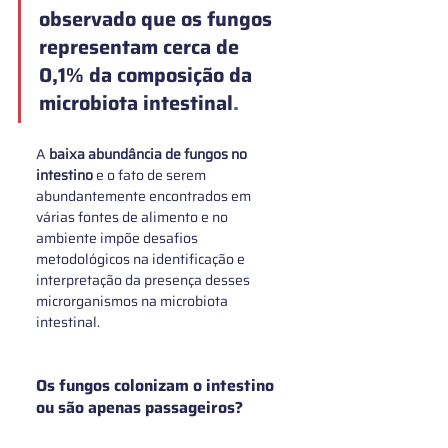
observado que os 
fungos
representam cerca de 
0,1% da composição da 
microbiota intestinal
. 
A 
baixa abundância de fungos no 
intestino
 e o fato de serem 
abundantemente encontrados em 
várias fontes de alimento e no 
ambiente impõe desafios 
metodológicos na identificação e 
interpretação da presença desses 
microrganismos na microbiota 
intestinal. 
Os fungos colonizam o intestino 
ou são apenas passageiros?