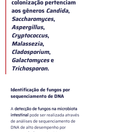
colonização
 pertenciam 
aos gêneros 
Candida
, 
Saccharomyces
, 
Aspergillus
, 
Cryptococcus
, 
Malassezia
, 
Cladosporium
, 
Galactomyces
 e 
Trichosporon
. 
Identificação de fungos por 
sequenciamento de DNA
A 
detecção de fungos na microbiota 
intestinal 
pode ser realizada através 
de análises de sequenciamento de 
DNA de alto desempenho por 