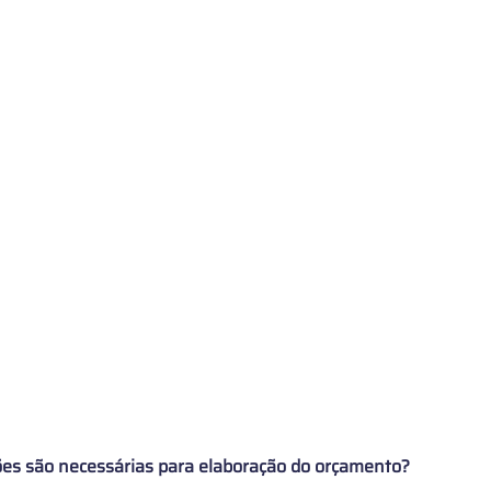
es são necessárias para elaboração do orçamento?