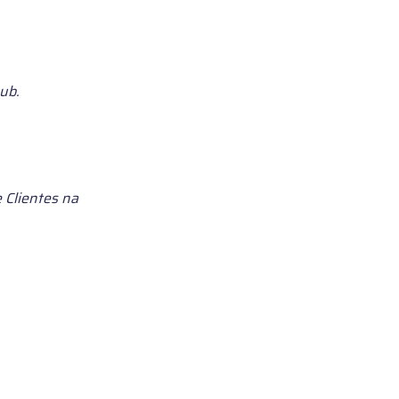
ub.
 Clientes na 