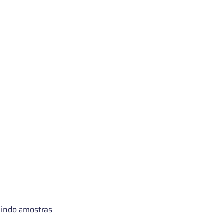
uindo amostras 