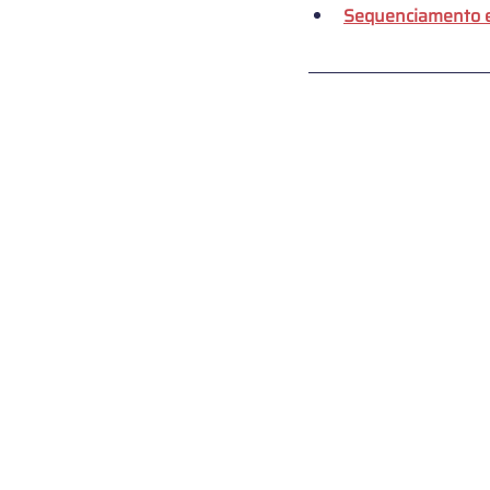
Sequenciamento e