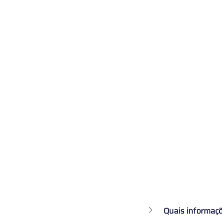
Quais informaçõ