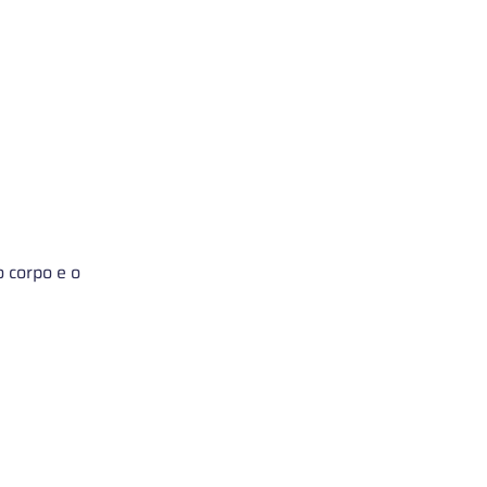
 corpo e o 