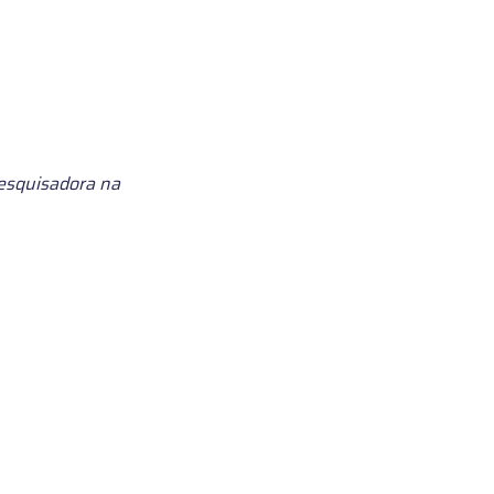
.
esquisadora na 