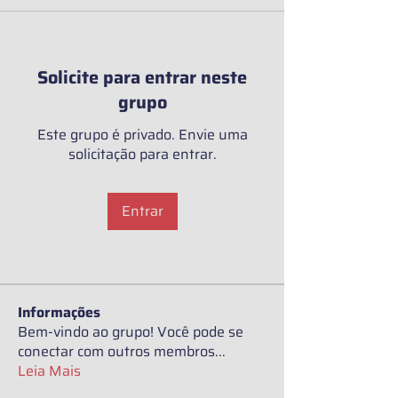
Solicite para entrar neste
grupo
Este grupo é privado. Envie uma
solicitação para entrar.
Entrar
Informações
Bem-vindo ao grupo! Você pode se
conectar com outros membros
...
Leia Mais