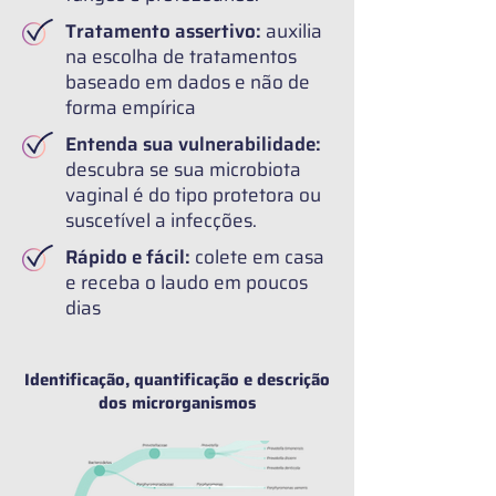
Tratamento assertivo:
auxilia
na escolha de tratamentos
baseado em dados e não de
forma empírica
Entenda sua vulnerabilidade:
descubra se sua microbiota
vaginal é do tipo protetora ou
suscetível a infecções.
Rápido e fácil:
colete em casa
e receba o laudo em poucos
dias
Identificação, quantificação e descrição
dos microrganismos