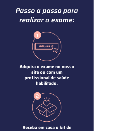
Passo a passo para
realizar o
exame:
Compre agora
Compre agora
Compre agora
Adquira o exame no nosso
site ou com um
profissional de saúde
habilitado.
Receba em casa o kit de