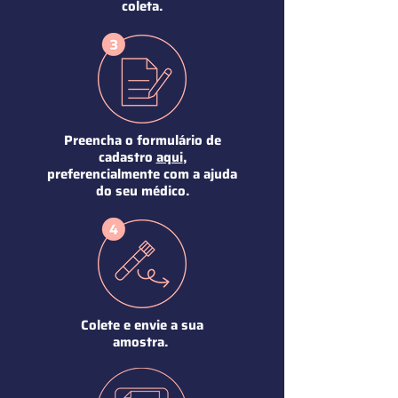
coleta.
Preencha o formulário de
cadastro
aqui
,
preferencialmente com a ajuda
do seu médico.
Colete e envie a sua
amostra.