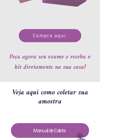
Compre aqui
Peça agora seu exame e receba o
!
kit diretamente na sua casa
Veja aqui como coletar sua
amostra
Manual de Coleta