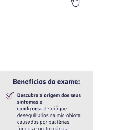
Benefícios do exame:
Descubra a origem dos seus
sintomas e
condições:
identifique
desequilíbrios na microbiota
causados por bactérias,
fungos e protozoários.