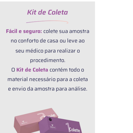
Kit de Coleta
Fácil e seguro:
colete sua amostra
no conforto de casa
ou leve ao
seu médico para realizar o
procedimento.
O
Kit de Coleta
contém todo o
material necessário para a coleta
e envio da amostra para análise.