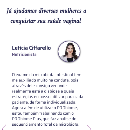
Já ajudamos diversas mulheres a
conquistar sua saúde vaginal
Letícia Ciffarello
Nutricionista
O exame da microbiota intestinal tem
me auxiliado muito na conduta, pois
através dele consigo ver onde
realmente está a disbiose e quais
estratégias eu posso utilizar para cada
paciente, de forma individualizada.
Agora além de utilizar o PRObiome,
estou também trabalhando com o
PRObiome Plus, que faz análise do
sequenciamento total da microbiota.