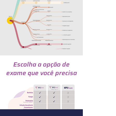
Escolha a opção de
exame que você precisa