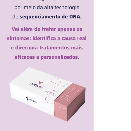
por meio da alta tecnologia
de
sequenciamento de DNA.
Vai além de tratar apenas os
sintomas: identifica a causa real
e direciona tratamentos mais
eficazes e personalizados.