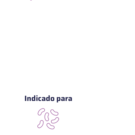
Indicado para