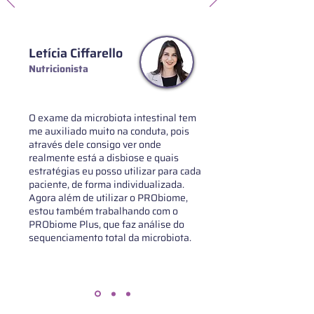
Letícia Ciffarello
Nutricionista
O exame da microbiota intestinal tem
me auxiliado muito na conduta, pois
através dele consigo ver onde
realmente está a disbiose e quais
estratégias eu posso utilizar para cada
paciente, de forma individualizada.
Agora além de utilizar o PRObiome,
estou também trabalhando com o
PRObiome Plus, que faz análise do
sequenciamento total da microbiota.