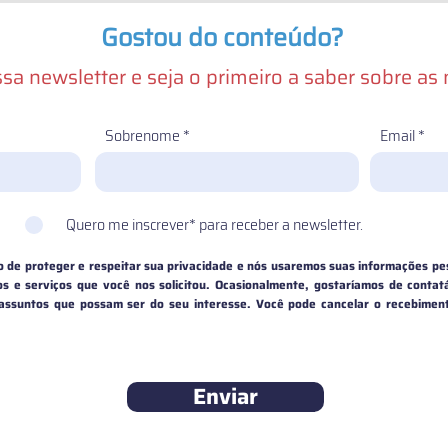
Gostou do conteúdo?
sa newsletter e seja o primeiro a saber sobre as
Sobrenome
Email
Quero me inscrever* para receber a newsletter.
de proteger e respeitar sua privacidade e nós usaremos suas informações pe
s e serviços que você nos solicitou. Ocasionalmente, gostaríamos de contat
 assuntos que possam ser do seu interesse. Você pode cancelar o recebime
Enviar