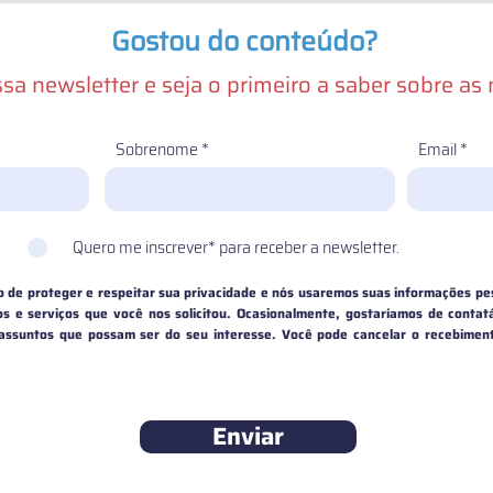
Gostou do conteúdo?
sa newsletter e seja o primeiro a saber sobre as
Sobrenome
Email
Quero me inscrever* para receber a newsletter.
de proteger e respeitar sua privacidade e nós usaremos suas informações pe
s e serviços que você nos solicitou. Ocasionalmente, gostaríamos de contat
 assuntos que possam ser do seu interesse. Você pode cancelar o recebime
Enviar