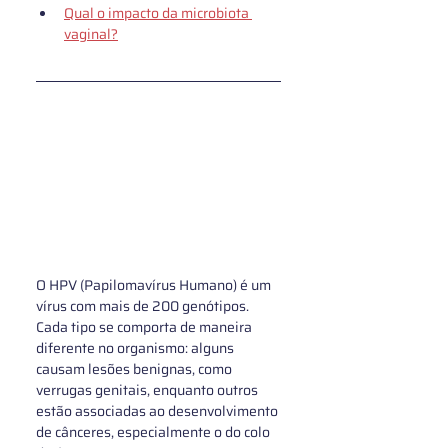
Qual o impacto da microbiota 
vaginal?
O HPV (Papilomavírus Humano) é um 
vírus com mais de 200 genótipos. 
Cada tipo se comporta de maneira 
diferente no organismo: alguns 
causam lesões benignas, como 
verrugas genitais, enquanto outros 
estão associadas ao desenvolvimento 
de cânceres, especialmente o do colo 