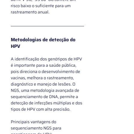
risco baixo o suficiente para um 
rastreamento anual.
Metodologias de detecção do 
HPV
A identificação dos genótipos de HPV 
é importante para a saúde pública, 
pois direciona o desenvolvimento de 
vacinas, melhora o rastreamento, 
diagnóstico e manejo de lesões. O 
NGS, uma metodologia avançada de 
sequenciamento de DNA, permite a 
detecção de infecções múltiplas e dos 
tipos de HPV com alta precisão. 
Principais vantagens do 
sequenciamento NGS para 