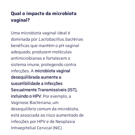
Qual o impacto da microbiota 
vaginal?
Uma microbiota vaginal ideal é 
dominada por 
Lactobacillus
, bactérias 
benéficas que mantêm o pH vaginal 
adequado, produzem moléculas 
antimicrobianas e fortalecem o 
sistema imune, protegendo contra 
infecções. A 
microbiota vaginal 
desequilibrada aumenta a 
suscetibilidade a Infecções 
Sexualmente Transmissíveis (IST), 
incluindo o HPV
. Por exemplo, a 
Vaginose Bacteriana, um 
desequilíbrio comum da microbiota, 
está associada ao risco aumentado de 
infecções por HPV e de Neoplasia 
Intraepitelial Cervical (NIC). 