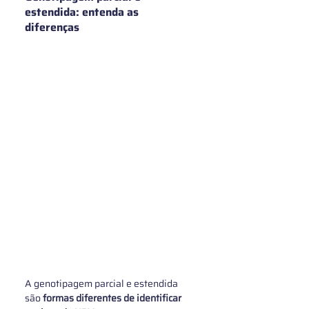
estendida: entenda as 
diferenças
A genotipagem parcial e estendida 
são 
formas diferentes de identificar 