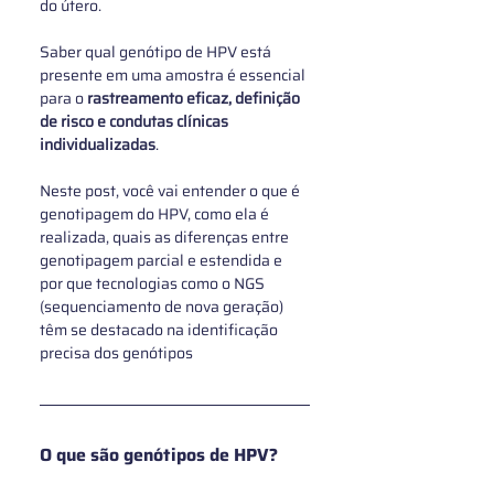
do útero.
Saber qual genótipo de HPV está 
presente em uma amostra é essencial 
para o 
rastreamento eficaz, definição 
de risco e condutas clínicas 
individualizadas
.
Neste post, você vai entender o que é 
genotipagem do HPV, como ela é 
realizada, quais as diferenças entre 
genotipagem parcial e estendida e 
por que tecnologias como o NGS 
(sequenciamento de nova geração) 
têm se destacado na identificação 
precisa dos genótipos
O que são genótipos de HPV?