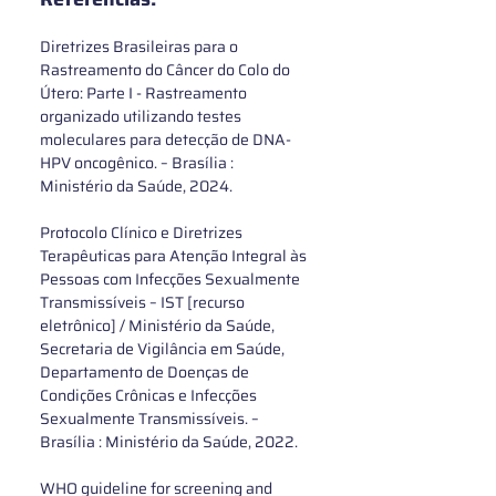
Diretrizes Brasileiras para o 
Rastreamento do Câncer do Colo do 
Útero: Parte I - Rastreamento 
organizado utilizando testes 
moleculares para detecção de DNA-
HPV oncogênico. – Brasília : 
Ministério da Saúde, 2024.
Protocolo Clínico e Diretrizes 
Terapêuticas para Atenção Integral às 
Pessoas com Infecções Sexualmente 
Transmissíveis – IST [recurso 
eletrônico] / Ministério da Saúde, 
Secretaria de Vigilância em Saúde, 
Departamento de Doenças de 
Condições Crônicas e Infecções 
Sexualmente Transmissíveis. – 
Brasília : Ministério da Saúde, 2022.
WHO guideline for screening and 