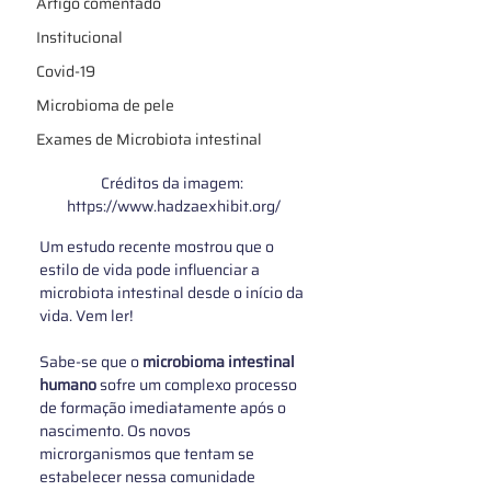
Artigo comentado
Institucional
Covid-19
Microbioma de pele
Exames de Microbiota intestinal
Créditos da imagem: 
https://www.hadzaexhibit.org/
Um estudo recente mostrou que o 
estilo de vida pode influenciar a 
microbiota intestinal desde o início da 
vida. Vem ler!
Sabe-se que o 
microbioma intestinal 
humano
 sofre um complexo processo 
de formação imediatamente após o 
nascimento. Os novos 
microrganismos que tentam se 
estabelecer nessa comunidade 