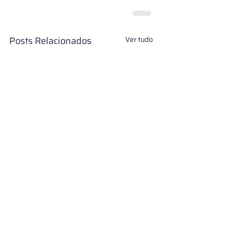
Posts Relacionados
Ver tudo