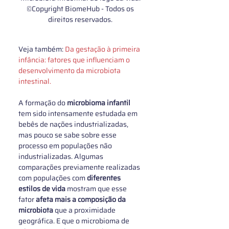
©Copyright BiomeHub - Todos os 
direitos reservados. 
Veja também: 
Da gestação à primeira 
infância: fatores que influenciam o 
desenvolvimento da microbiota 
intestinal
. 
A formação do 
microbioma infantil
tem sido intensamente estudada em 
bebês de nações industrializadas, 
mas pouco se sabe sobre esse 
processo em populações não 
industrializadas. Algumas 
comparações previamente realizadas 
com populações com
 diferentes 
estilos de vida
 mostram que esse 
fator 
afeta mais a composição da 
microbiota
 que a proximidade 
geográfica. E que o microbioma de 