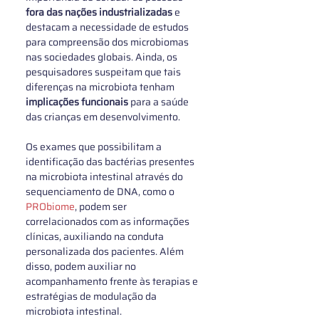
fora das nações industrializadas
 e 
destacam a necessidade de estudos 
para compreensão dos microbiomas 
nas sociedades globais. Ainda, os 
pesquisadores suspeitam que tais 
diferenças na microbiota tenham 
implicações funcionais
 para a saúde 
das crianças em desenvolvimento.
Os exames que possibilitam a 
identificação das bactérias presentes 
na microbiota intestinal através do 
sequenciamento de DNA, como o 
PRObiome
, podem ser 
correlacionados com as informações 
clínicas, auxiliando na conduta 
personalizada dos pacientes. Além 
disso, podem auxiliar no 
acompanhamento frente às terapias e 
estratégias de modulação da 
microbiota intestinal.