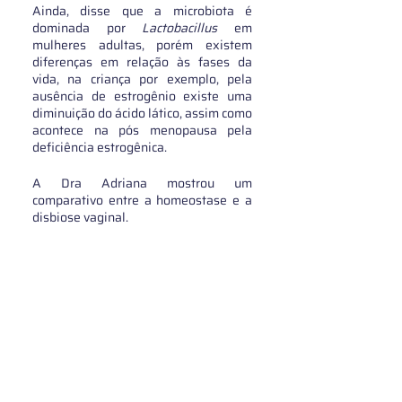
Ainda, disse que a microbiota é 
dominada por
 Lactobacillus
 em 
mulheres adultas, porém existem 
diferenças em relação às fases da 
vida, na criança por exemplo, pela 
ausência de estrogênio existe uma 
diminuição do ácido lático, assim como 
acontece na pós menopausa pela 
deficiência estrogênica. 
A Dra Adriana mostrou um 
comparativo entre a homeostase e a 
disbiose vaginal.