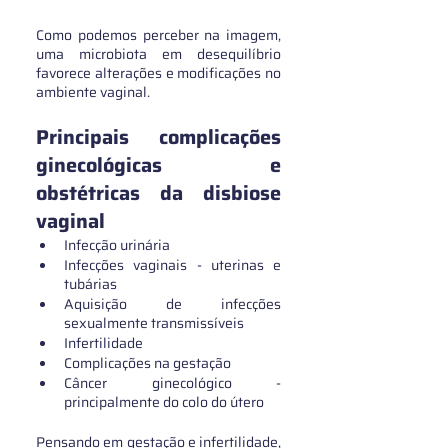
Como podemos perceber na imagem, 
uma microbiota em desequilíbrio  
favorece alterações e modificações no 
ambiente vaginal. 
Principais complicações 
ginecológicas e 
obstétricas da disbiose 
vaginal
Infecção urinária
Infecções vaginais - uterinas e 
tubárias
Aquisição de infecções 
sexualmente transmissíveis
Infertilidade
Complicações na gestação
Câncer ginecológico - 
principalmente do colo do útero
Pensando em gestação e infertilidade, 